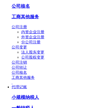
公司核名
工商其他服务
公司注册
内资企业注册
外资企业注册
分公司注册
公司变更
法人股东变更
公司股权变更
公司注销
公司转让
公司核名
工商其他服务
代理记账
小规模纳税人
一般纳税人