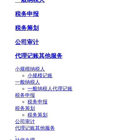
税务申报
税务筹划
公司审计
代理记账其他服务
小规模纳税人
小规模记账
一般纳税人
一般纳税人代理记账
税务申报
税务申报
税务筹划
税务筹划
公司审计
代理记账其他服务