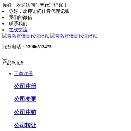
你好，欢迎访问佳音代理记账！
你好，欢迎访问佳音代理记账！
我们的微信
联系我们
在线交流
服务电话：
13006513473
产品&服务
工商注册
公司注册
公司变更
公司注销
公司转让