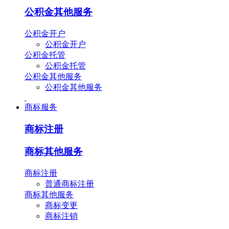
公积金其他服务
公积金开户
公积金开户
公积金托管
公积金托管
公积金其他服务
公积金其他服务
商标服务
商标注册
商标其他服务
商标注册
普通商标注册
商标其他服务
商标变更
商标注销