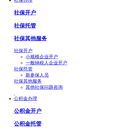
社保办理
社保开户
社保托管
社保其他服务
社保开户
小规模企业开户
一般纳税人企业开户
社保托管
新参保人员
社保其他服务
其他社保问题咨询
公积金办理
公积金开户
公积金托管