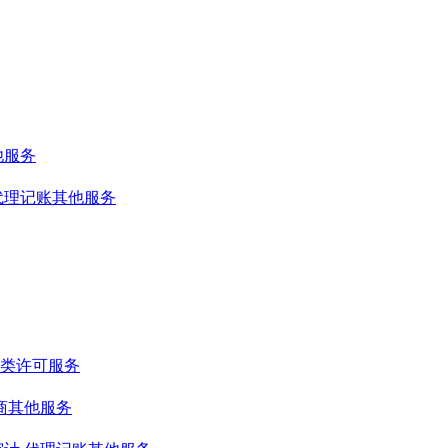
他服务
代理记账其他服务
类许可服务
商其他服务