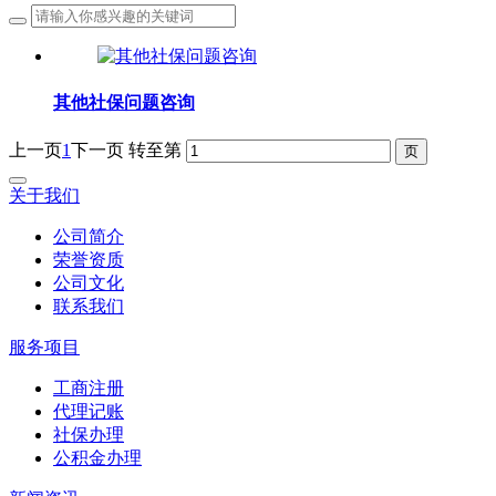
其他社保问题咨询
上一页
1
下一页
转至第
关于我们
公司简介
荣誉资质
公司文化
联系我们
服务项目
工商注册
代理记账
社保办理
公积金办理