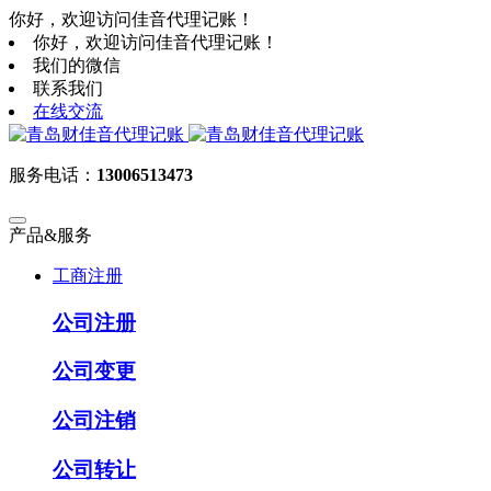
你好，欢迎访问佳音代理记账！
你好，欢迎访问佳音代理记账！
我们的微信
联系我们
在线交流
服务电话：
13006513473
产品&服务
工商注册
公司注册
公司变更
公司注销
公司转让