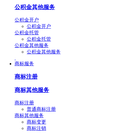
公积金其他服务
公积金开户
公积金开户
公积金托管
公积金托管
公积金其他服务
公积金其他服务
商标服务
商标注册
商标其他服务
商标注册
普通商标注册
商标其他服务
商标变更
商标注销