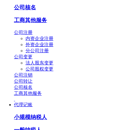
公司核名
工商其他服务
公司注册
内资企业注册
外资企业注册
分公司注册
公司变更
法人股东变更
公司股权变更
公司注销
公司转让
公司核名
工商其他服务
代理记账
小规模纳税人
一般纳税人