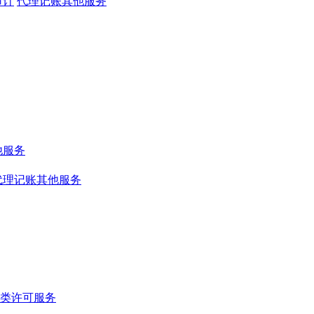
审计
代理记账其他服务
他服务
代理记账其他服务
类许可服务