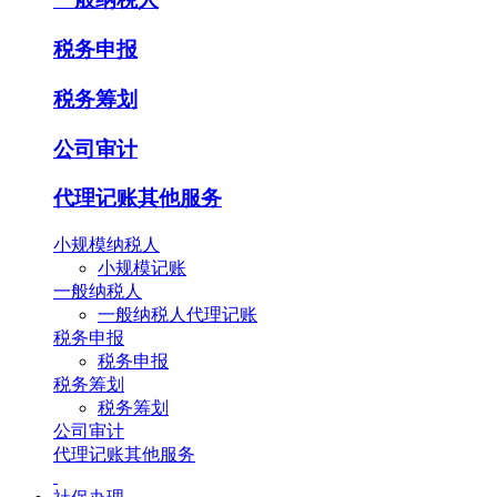
税务申报
税务筹划
公司审计
代理记账其他服务
小规模纳税人
小规模记账
一般纳税人
一般纳税人代理记账
税务申报
税务申报
税务筹划
税务筹划
公司审计
代理记账其他服务