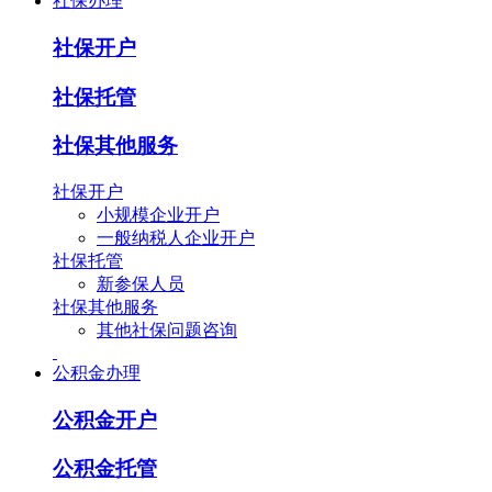
社保办理
社保开户
社保托管
社保其他服务
社保开户
小规模企业开户
一般纳税人企业开户
社保托管
新参保人员
社保其他服务
其他社保问题咨询
公积金办理
公积金开户
公积金托管