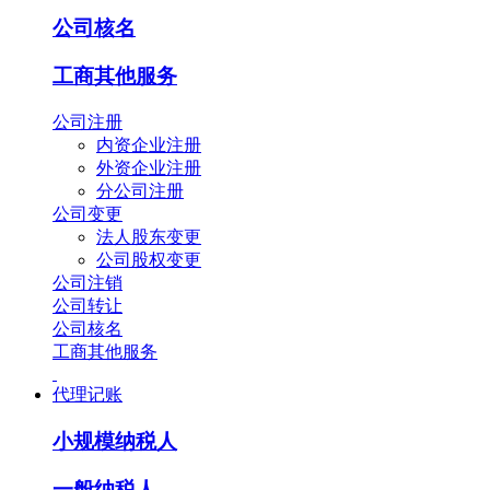
公司核名
工商其他服务
公司注册
内资企业注册
外资企业注册
分公司注册
公司变更
法人股东变更
公司股权变更
公司注销
公司转让
公司核名
工商其他服务
代理记账
小规模纳税人
一般纳税人