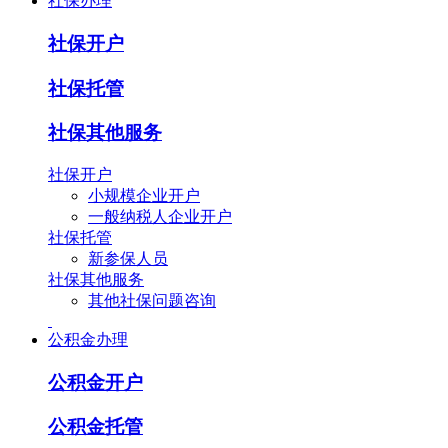
社保办理
社保开户
社保托管
社保其他服务
社保开户
小规模企业开户
一般纳税人企业开户
社保托管
新参保人员
社保其他服务
其他社保问题咨询
公积金办理
公积金开户
公积金托管