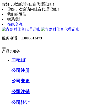
你好，欢迎访问佳音代理记账！
你好，欢迎访问佳音代理记账！
我们的微信
联系我们
在线交流
服务电话：
13006513473
产品&服务
工商注册
公司注册
公司变更
公司注销
公司转让