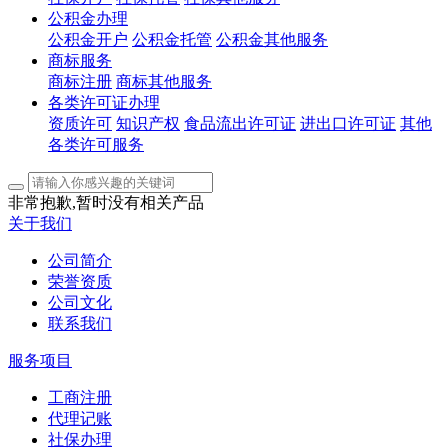
公积金办理
公积金开户
公积金托管
公积金其他服务
商标服务
商标注册
商标其他服务
各类许可证办理
资质许可
知识产权
食品流出许可证
进出口许可证
其他
各类许可服务
非常抱歉,暂时没有相关产品
关于我们
公司简介
荣誉资质
公司文化
联系我们
服务项目
工商注册
代理记账
社保办理