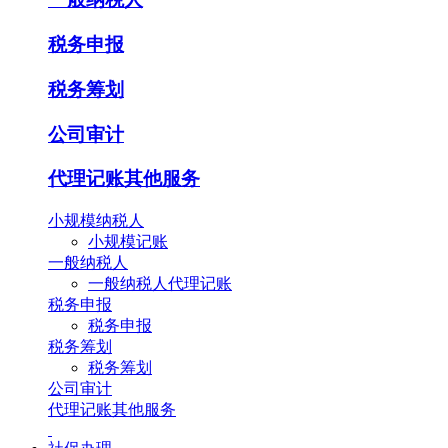
税务申报
税务筹划
公司审计
代理记账其他服务
小规模纳税人
小规模记账
一般纳税人
一般纳税人代理记账
税务申报
税务申报
税务筹划
税务筹划
公司审计
代理记账其他服务