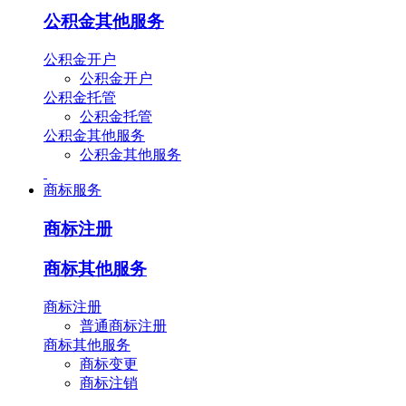
公积金其他服务
公积金开户
公积金开户
公积金托管
公积金托管
公积金其他服务
公积金其他服务
商标服务
商标注册
商标其他服务
商标注册
普通商标注册
商标其他服务
商标变更
商标注销