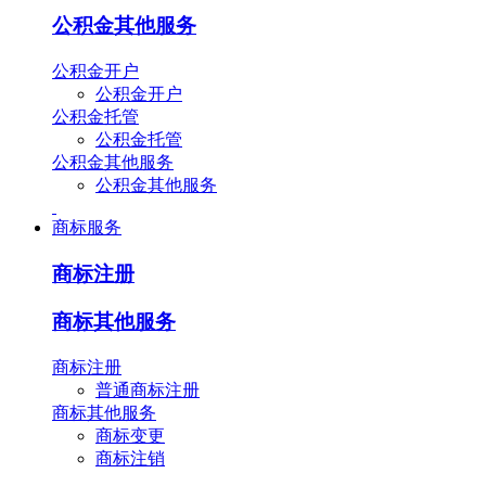
公积金其他服务
公积金开户
公积金开户
公积金托管
公积金托管
公积金其他服务
公积金其他服务
商标服务
商标注册
商标其他服务
商标注册
普通商标注册
商标其他服务
商标变更
商标注销