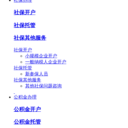
社保办理
社保开户
社保托管
社保其他服务
社保开户
小规模企业开户
一般纳税人企业开户
社保托管
新参保人员
社保其他服务
其他社保问题咨询
公积金办理
公积金开户
公积金托管