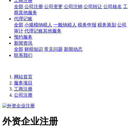
工商注册
全部
公司注册
公司变更
公司注销
公司转让
公司核名
工
商其他服务
代理记账
全部
小规模纳税人
一般纳税人
税务申报
税务筹划
公司
审计
代理记账其他服务
预约服务
新闻资讯
全部
财税知识
常见问题
新闻动态
联系我们
网站首页
服务项目
工商注册
公司注册
外资企业注册