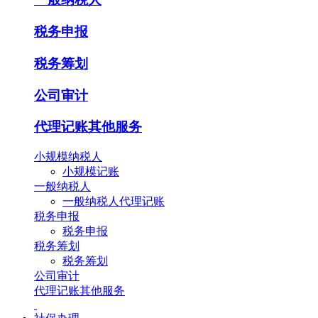
税务申报
税务筹划
公司审计
代理记账其他服务
小规模纳税人
小规模记账
一般纳税人
一般纳税人代理记账
税务申报
税务申报
税务筹划
税务筹划
公司审计
代理记账其他服务