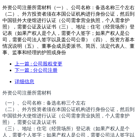
外资公司注册所需材料（一）、公司名称：备选名称三个左右
（二）、外方投资者须在本国公证机构进行身份公证，然后到
中国驻外大使馆进行认证（公司需拿营业执照，个人需拿护
照），需要公证及认证书（三）、地址：住宅（经营场所）登
记表（如果产权人是个人，需要个人签字；如果产权人是公
司，需要公司法人签字以及盖公司公章）（四）、投资方基本
情况说明（五）、董事会成员委派书、简历、法定代表人、董
事、监事和经理的护照或身份
上一篇
: 公司股权变更
下一篇
: 分公司注册
详细信息
外资公司注册所需材料
（一）、公司名称：备选名称三个左右
（二）、外方投资者须在本国公证机构进行身份公证，然后到
中国驻外大使馆进行认证（公司需拿营业执照，个人需拿护
照），需要公证及认证书
（三）、地址：住宅（经营场所）登记表（如果产权人是个
人，需要个人签字；如果产权人是公司，需要公司法人签字以