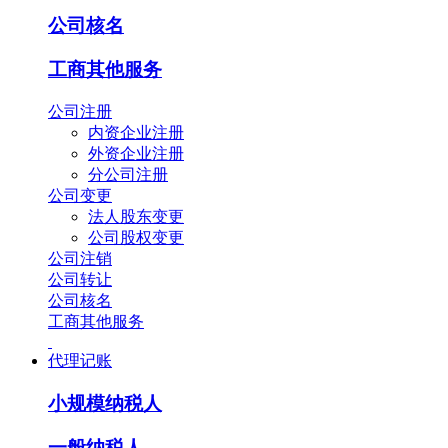
公司核名
工商其他服务
公司注册
内资企业注册
外资企业注册
分公司注册
公司变更
法人股东变更
公司股权变更
公司注销
公司转让
公司核名
工商其他服务
代理记账
小规模纳税人
一般纳税人