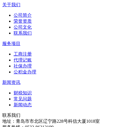
关于我们
公司简介
荣誉资质
公司文化
联系我们
服务项目
工商注册
代理记账
社保办理
公积金办理
新闻资讯
财税知识
常见问题
新闻动态
联系我们
地址：青岛市市北区辽宁路228号科信大厦1018室