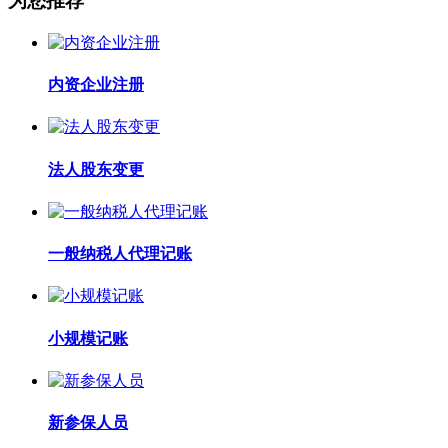
为您推荐
内资企业注册
法人股东变更
一般纳税人代理记账
小规模记账
新参保人员