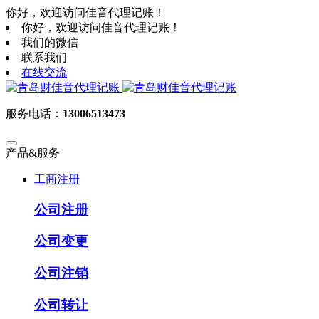
你好，欢迎访问佳音代理记账！
你好，欢迎访问佳音代理记账！
我们的微信
联系我们
在线交流
服务电话：
13006513473
产品&服务
工商注册
公司注册
公司变更
公司注销
公司转让