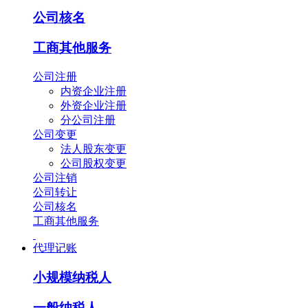
公司核名
工商其他服务
公司注册
内资企业注册
外资企业注册
分公司注册
公司变更
法人股东变更
公司股权变更
公司注销
公司转让
公司核名
工商其他服务
代理记账
小规模纳税人
一般纳税人