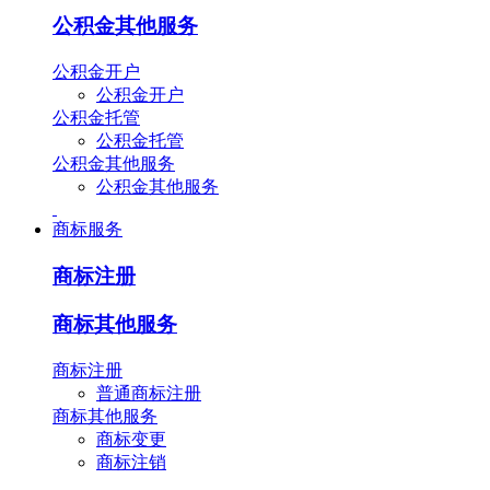
公积金其他服务
公积金开户
公积金开户
公积金托管
公积金托管
公积金其他服务
公积金其他服务
商标服务
商标注册
商标其他服务
商标注册
普通商标注册
商标其他服务
商标变更
商标注销