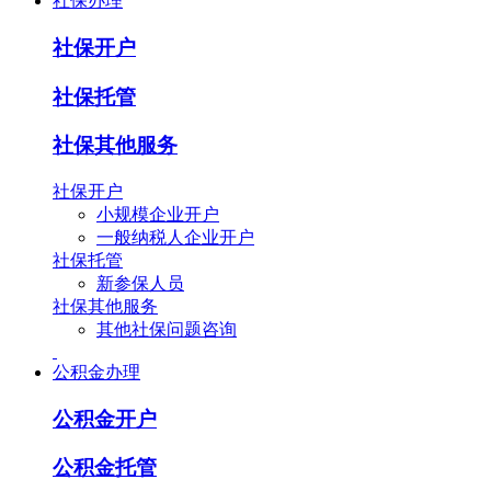
社保办理
社保开户
社保托管
社保其他服务
社保开户
小规模企业开户
一般纳税人企业开户
社保托管
新参保人员
社保其他服务
其他社保问题咨询
公积金办理
公积金开户
公积金托管