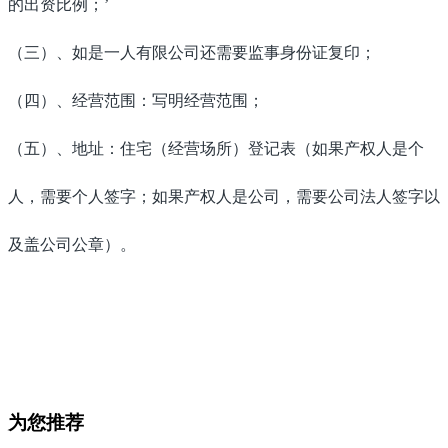
的出资比例；’
（三）、如是一人有限公司还需要监事身份证复印；
（四）、经营范围：写明经营范围；
（五）、地址：住宅（经营场所）登记表（如果产权人是个
人，需要个人签字；如果产权人是公司，需要公司法人签字以
及盖公司公章）。
为您推荐