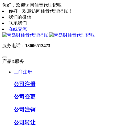
你好，欢迎访问佳音代理记账！
你好，欢迎访问佳音代理记账！
我们的微信
联系我们
在线交流
服务电话：
13006513473
产品&服务
工商注册
公司注册
公司变更
公司注销
公司转让