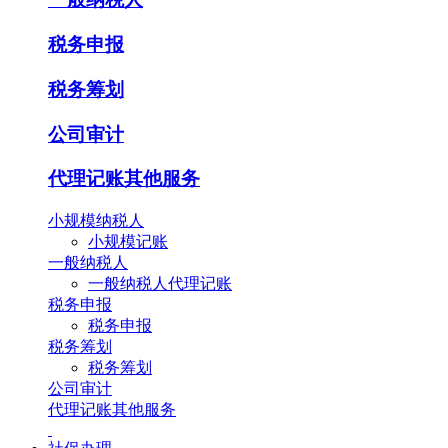
税务申报
税务筹划
公司审计
代理记账其他服务
小规模纳税人
小规模记账
一般纳税人
一般纳税人代理记账
税务申报
税务申报
税务筹划
税务筹划
公司审计
代理记账其他服务