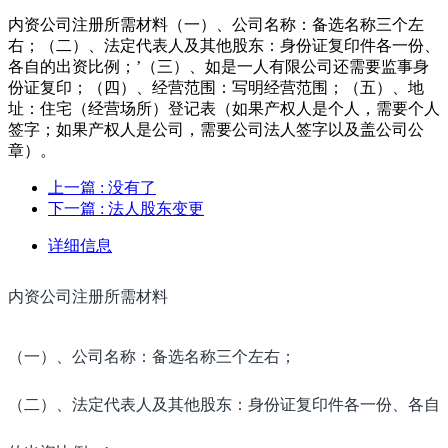
内资公司注册所需材料（一）、公司名称：备选名称三个左
右；（二）、法定代表人及其他股东：身份证复印件各一份、
各自的出资比例；’（三）、如是一人有限公司还需要监事身
份证复印；（四）、经营范围：写明经营范围；（五）、地
址：住宅（经营场所）登记表（如果产权人是个人，需要个人
签字；如果产权人是公司，需要公司法人签字以及盖公司公
章）。
上一篇
: 没有了
下一篇
: 法人股东变更
详细信息
内资公司注册所需材料
（一）、公司名称：备选名称三个左右；
（二）、法定代表人及其他股东：身份证复印件各一份、各自