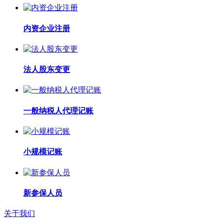
内资企业注册
法人股东变更
一般纳税人代理记账
小规模记账
新参保人员
关于我们