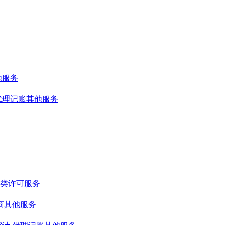
他服务
代理记账其他服务
类许可服务
商其他服务