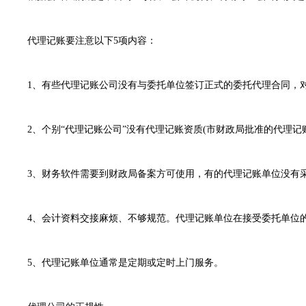
代理记账要注意以下5项内容：
1、有些代理记账公司没有与委托单位签订正式的委托代理合同，
2、个别“代理记账公司”没有代理记账资质(市财政局批准的代理
3、财务软件需要到财政局备案方可使用，有的代理记账单位没有
4、会计资料交接麻烦、不够规范。代理记账单位在接受委托单位
5、代理记账单位通常是定期或定时上门服务。