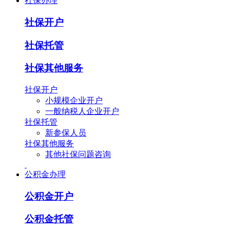
社保办理
社保开户
社保托管
社保其他服务
社保开户
小规模企业开户
一般纳税人企业开户
社保托管
新参保人员
社保其他服务
其他社保问题咨询
公积金办理
公积金开户
公积金托管