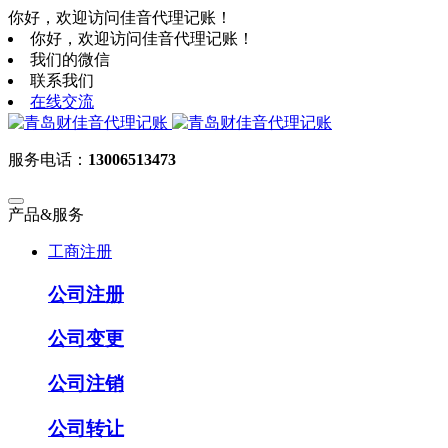
你好，欢迎访问佳音代理记账！
你好，欢迎访问佳音代理记账！
我们的微信
联系我们
在线交流
服务电话：
13006513473
产品&服务
工商注册
公司注册
公司变更
公司注销
公司转让