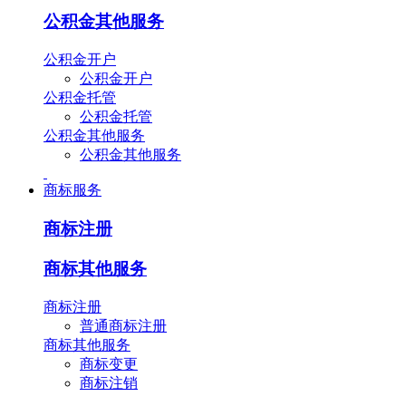
公积金其他服务
公积金开户
公积金开户
公积金托管
公积金托管
公积金其他服务
公积金其他服务
商标服务
商标注册
商标其他服务
商标注册
普通商标注册
商标其他服务
商标变更
商标注销