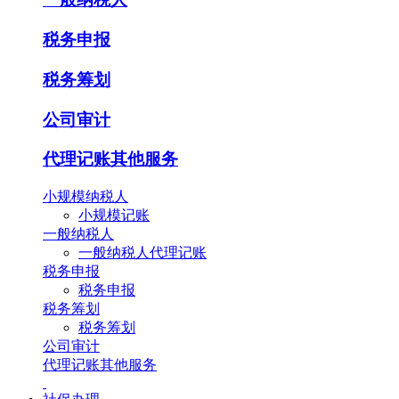
税务申报
税务筹划
公司审计
代理记账其他服务
小规模纳税人
小规模记账
一般纳税人
一般纳税人代理记账
税务申报
税务申报
税务筹划
税务筹划
公司审计
代理记账其他服务