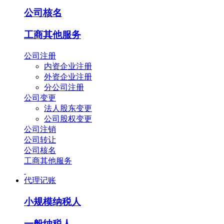
公司核名
工商其他服务
公司注册
内资企业注册
外资企业注册
分公司注册
公司变更
法人股东变更
公司股权变更
公司注销
公司转让
公司核名
工商其他服务
代理记账
小规模纳税人
一般纳税人