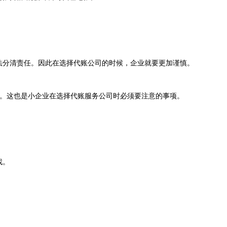
法分清责任。因此在选择代账公司的时候，企业就要更加谨慎。
益。这也是小企业在选择代账服务公司时必须要注意的事项。
找。